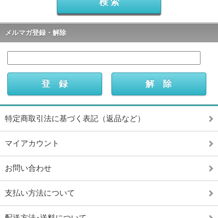
メルマガ登録・解除
特定商取引法に基づく表記（返品など）
マイアカウント
お問い合わせ
支払い方法について
配送方法･送料について