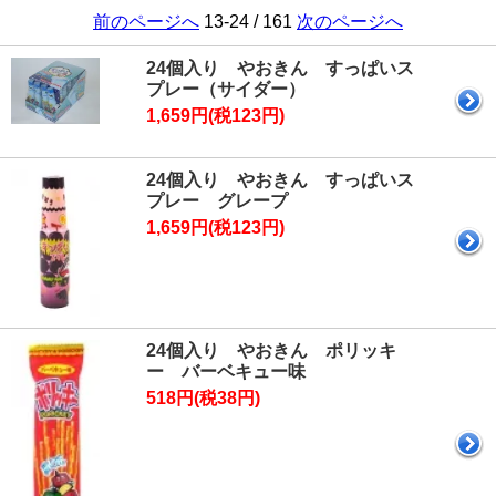
前のページへ
13-24 / 161
次のページへ
24個入り やおきん すっぱいス
プレー（サイダー）
1,659円(税123円)
24個入り やおきん すっぱいス
プレー グレープ
1,659円(税123円)
24個入り やおきん ポリッキ
ー バーベキュー味
518円(税38円)