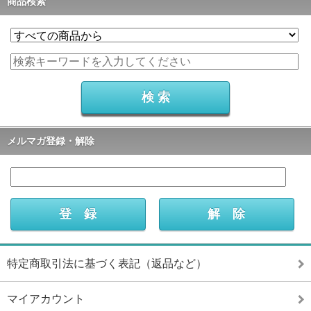
商品検索
メルマガ登録・解除
特定商取引法に基づく表記（返品など）
マイアカウント