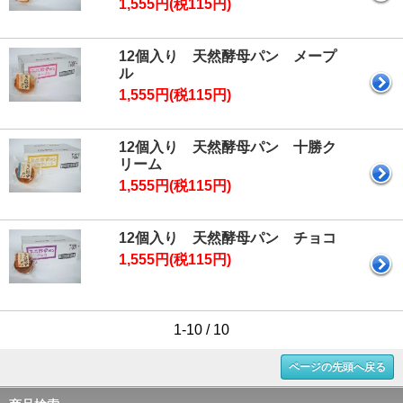
1,555円(税115円)
12個入り 天然酵母パン メープ
ル
1,555円(税115円)
12個入り 天然酵母パン 十勝ク
リーム
1,555円(税115円)
12個入り 天然酵母パン チョコ
1,555円(税115円)
1-10 / 10
ページの先頭へ戻る