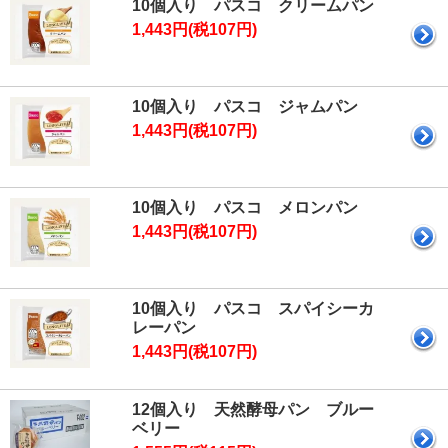
10個入り パスコ クリームパン
1,443円(税107円)
10個入り パスコ ジャムパン
1,443円(税107円)
10個入り パスコ メロンパン
1,443円(税107円)
10個入り パスコ スパイシーカ
レーパン
1,443円(税107円)
12個入り 天然酵母パン ブルー
ベリー