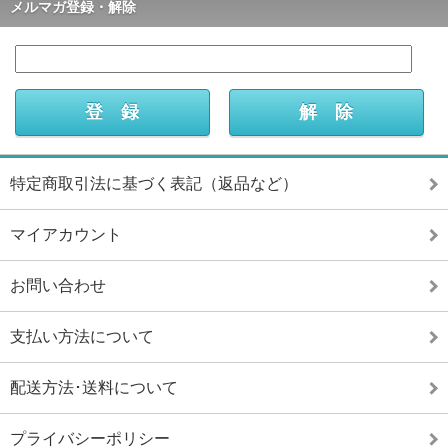
メルマガ登録・解除
特定商取引法に基づく表記（返品など）
マイアカウント
お問い合わせ
支払い方法について
配送方法･送料について
プライバシーポリシー