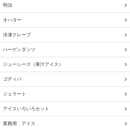
明治
オハヨー
冷凍クレープ
ハーゲンダッツ
ジューシーズ（果汁アイス）
ゴディバ
ジェラート
アイスいろいろセット
業務用 アイス