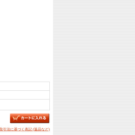
商取引法に基づく表記 (返品など)