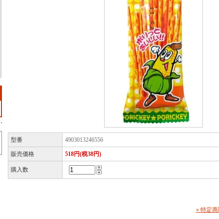
型番
4903013246556
販売価格
518円(税38円)
購入数
» 特定