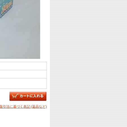
商取引法に基づく表記 (返品など)