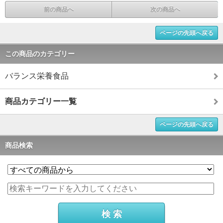
前の商品へ
次の商品へ
ページの先頭へ戻る
この商品のカテゴリー
バランス栄養食品
商品カテゴリー一覧
ページの先頭へ戻る
商品検索