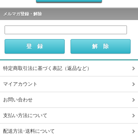
メルマガ登録・解除
特定商取引法に基づく表記（返品など）
マイアカウント
お問い合わせ
支払い方法について
配送方法･送料について