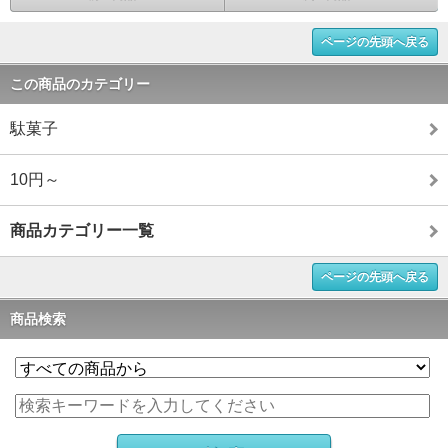
ページの先頭へ戻る
この商品のカテゴリー
駄菓子
10円～
商品カテゴリー一覧
ページの先頭へ戻る
商品検索