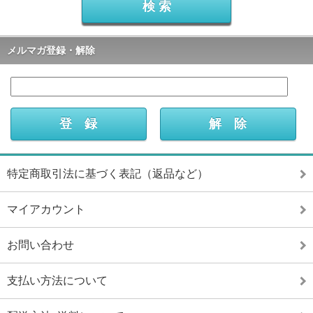
メルマガ登録・解除
特定商取引法に基づく表記（返品など）
マイアカウント
お問い合わせ
支払い方法について