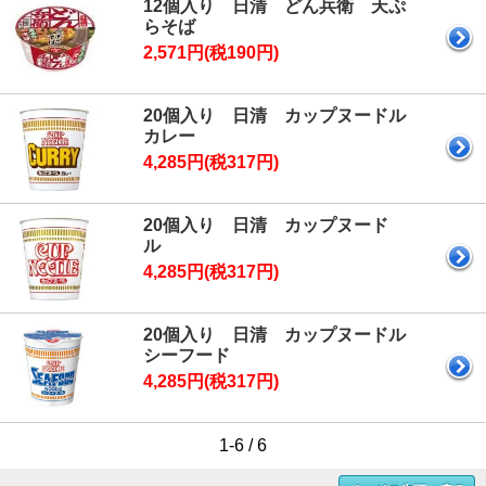
12個入り 日清 どん兵衛 天ぷ
らそば
2,571円(税190円)
20個入り 日清 カップヌードル
カレー
4,285円(税317円)
20個入り 日清 カップヌード
ル
4,285円(税317円)
20個入り 日清 カップヌードル
シーフード
4,285円(税317円)
1-6 / 6