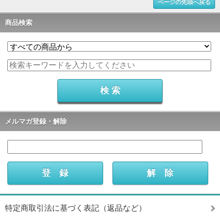
ページの先頭へ戻る
商品検索
メルマガ登録・解除
特定商取引法に基づく表記（返品など）