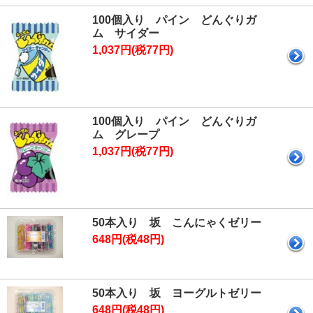
100個入り パイン どんぐりガ
ム サイダー
1,037円(税77円)
100個入り パイン どんぐりガ
ム グレープ
1,037円(税77円)
50本入り 坂 こんにゃくゼリー
648円(税48円)
50本入り 坂 ヨーグルトゼリー
648円(税48円)