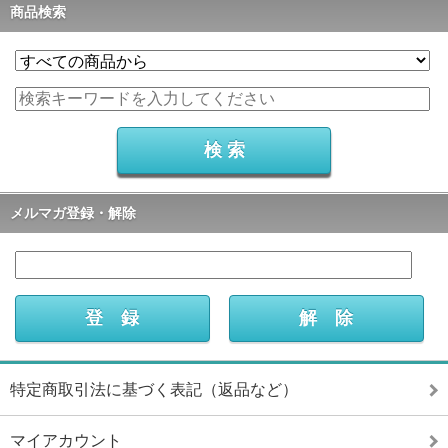
商品検索
メルマガ登録・解除
特定商取引法に基づく表記（返品など）
マイアカウント