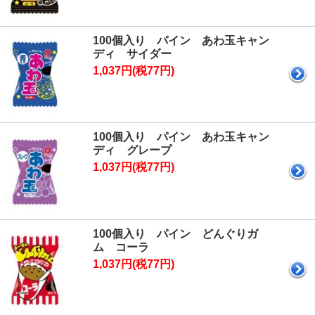
100個入り パイン あわ玉キャン
ディ サイダー
1,037円(税77円)
100個入り パイン あわ玉キャン
ディ グレープ
1,037円(税77円)
100個入り パイン どんぐりガ
ム コーラ
1,037円(税77円)