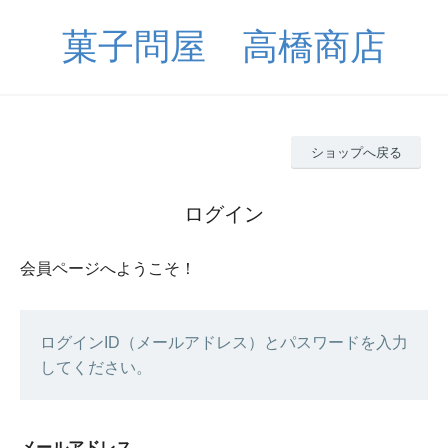
菓子問屋 高橋商店
ショップへ戻る
ログイン
会員ページへようこそ！
ログインID（メールアドレス）とパスワードを入力
してください。
メールアドレス